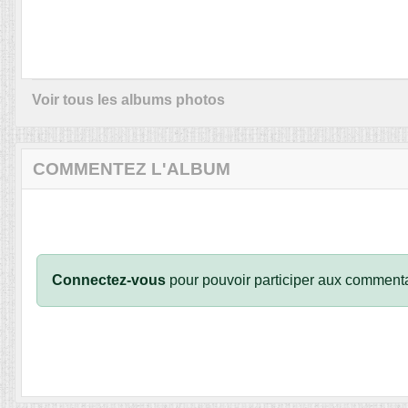
Voir tous les albums photos
COMMENTEZ L'ALBUM
Connectez-vous
pour pouvoir participer aux commenta