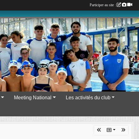
Participer au site :
Meeting National
Les activités du club