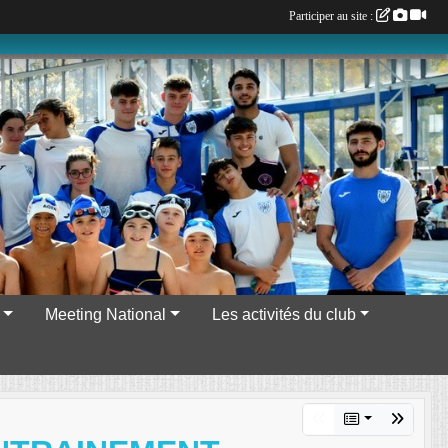
Participer au site :
Meeting National
Les activités du club