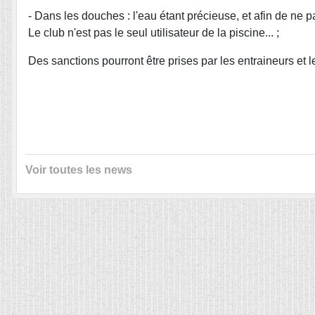
- Dans les douches : l'eau étant précieuse, et afin de ne 
Le club n'est pas le seul utilisateur de la piscine... ;
Des sanctions pourront être prises par les entraineurs et l
Voir toutes les news