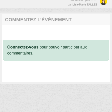
Publié le
06 janv. 2026
par
Lisa-Marie TALLES
COMMENTEZ L’ÉVÈNEMENT
Connectez-vous
pour pouvoir participer aux
commentaires.