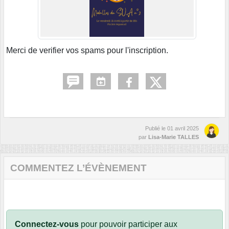
Merci de verifier vos spams pour l'inscription.
Publié le
01 avril 2025
par
Lisa-Marie TALLES
COMMENTEZ L’ÉVÈNEMENT
Connectez-vous
pour pouvoir participer aux