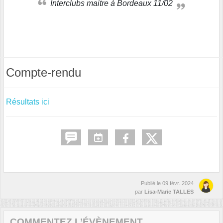
Interclubs maitre à Bordeaux 11/02
Compte-rendu
Résultats ici
Publié le
09 févr. 2024
par
Lisa-Marie TALLES
COMMENTEZ L’ÉVÈNEMENT