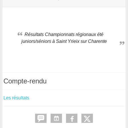
Résultats Championnats régionaux été
juniors/séniors à Saint Yrieix sur Charente
Compte-rendu
Les résultats