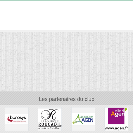
Les partenaires du club