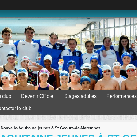
 club
Devenir Officiel
Stages adultes
Performances
ntacter le club
Nouvelle-Aquitaine jeunes à St Geours-de-Maremnes