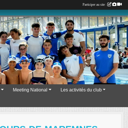
Participer au site :
Meeting National
Les activités du club