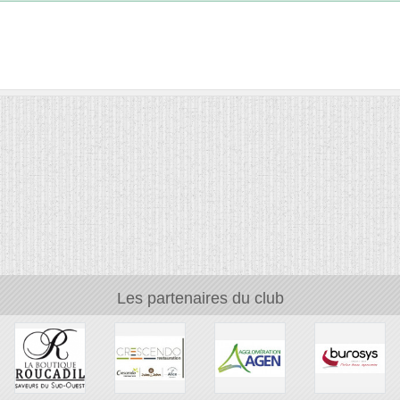
Les partenaires du club