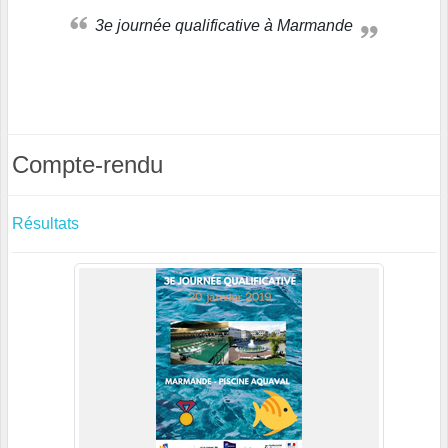
3e journée qualificative à Marmande
Compte-rendu
Résultats