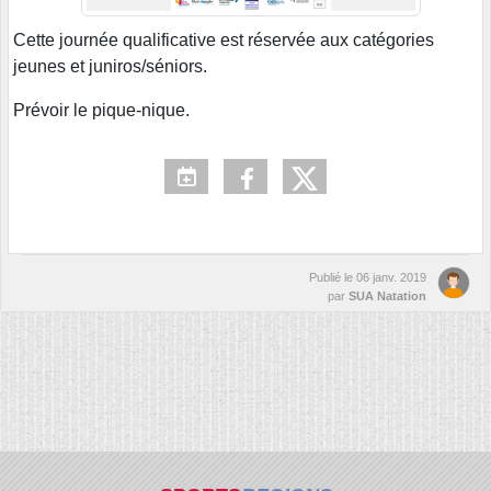
Cette journée qualificative est réservée aux catégories
jeunes et juniros/séniors.
Prévoir le pique-nique.
Publié le
06 janv. 2019
par
SUA Natation